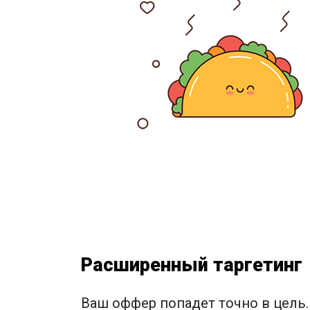
Расширенный таргетинг
Ваш оффер попадет точно в цель.