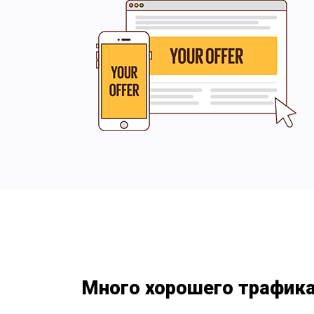
Много хорошего трафик