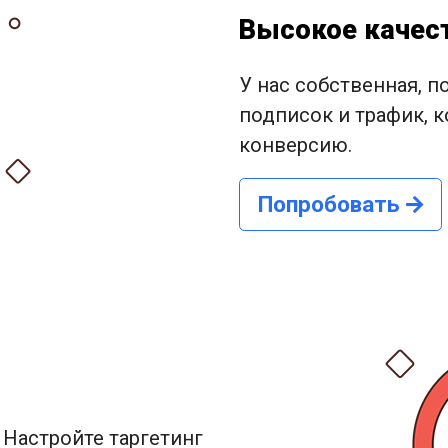
Высокое качес
У нас собственная, 
подписок и трафик, 
конверсию.
Попробовать
 Настройте таргетинг