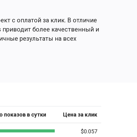
кт с оплатой за клик. В отличие
ks приводит более качественный и
ичные результаты на всех
 показов в сутки
Цена за клик
$0.057