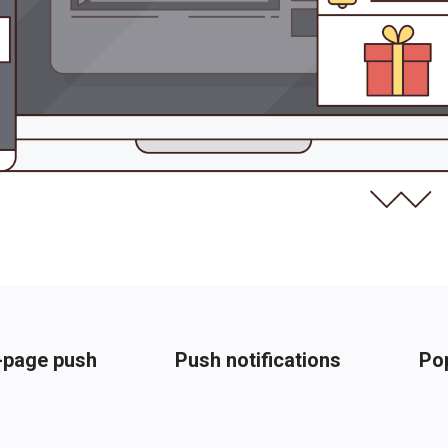
-page push
Push notifications
Po