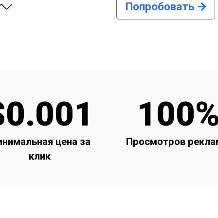
Попробовать
$0.001
100
нимальная цена за
Просмотров рекл
клик