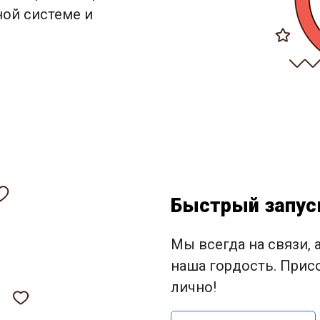
ной системе и
Быстрый запус
Мы всегда на связи, 
наша гордость. Прис
лично!