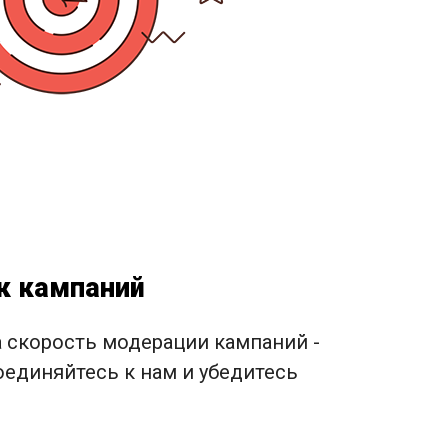
к кампаний
а скорость модерации кампаний -
оединяйтесь к нам и убедитесь