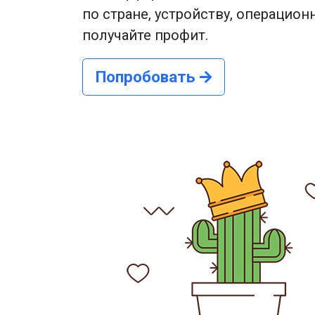
по стране, устройству, операцион
получайте профит.
Попробовать