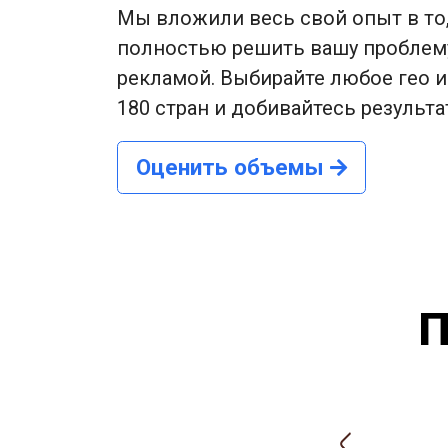
Мы вложили весь свой опыт в то
полностью решить вашу проблем
рекламой. Выбирайте любое гео и
180 стран и добивайтесь результа
Оценить объемы
П