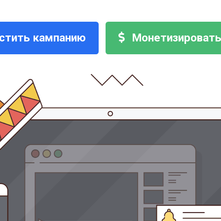
стить кампанию
Монетизировать