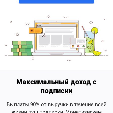
Максимальный доход с
подписки
Выплаты 90% от выручки в течение всей
жизни пуш подписки. Монетизируем