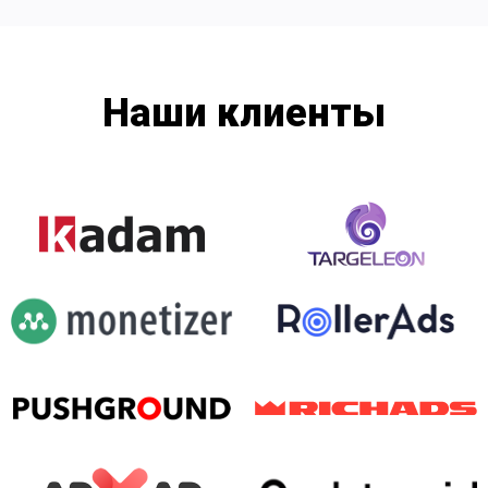
Наши клиенты