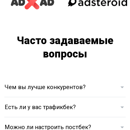
Часто задаваемые
вопросы
Чем вы лучше конкурентов?
Есть ли у вас трафикбек?
Можно ли настроить постбек?