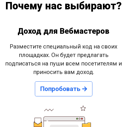
Почему нас выбирают?
Доход для Вебмастеров
Разместите специальный код на своих
площадках. Он будет предлагать
подписаться на пуши всем посетителям и
приносить вам доход.
Попробовать