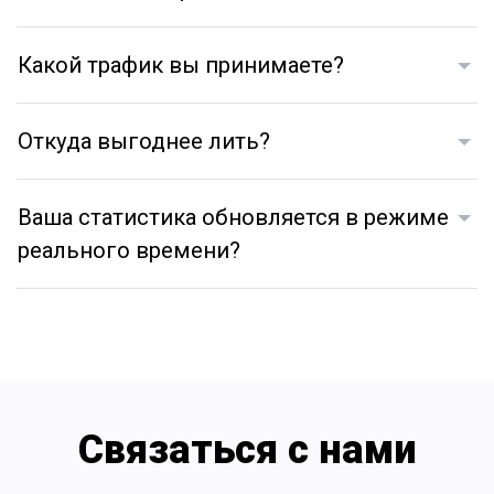
Какой трафик вы принимаете?
Откуда выгоднее лить?
Ваша статистика обновляется в режиме
реального времени?
Связаться с нами