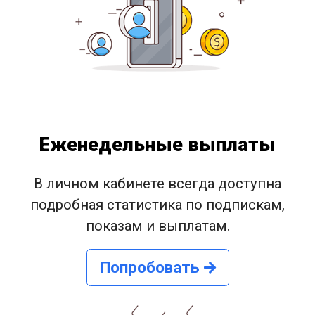
Еженедельные выплаты
В личном кабинете всегда доступна
подробная статистика по подпискам,
показам и выплатам.
Попробовать