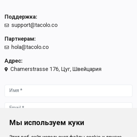
Поддержка:
support@tacolo.co
Партнерам:
hola@tacolo.co
Адрес:
Chamerstrasse 176, Цуг, Швейцария
Имя *
Email *
Мы используем куки
Сообщение *