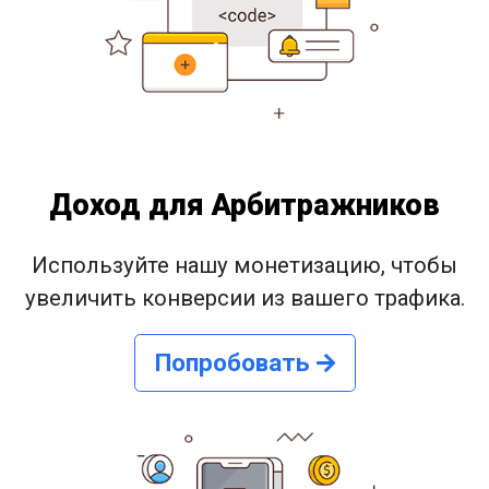
Доход для Арбитражников
Используйте нашу монетизацию, чтобы
увеличить конверсии из вашего трафика.
Попробовать