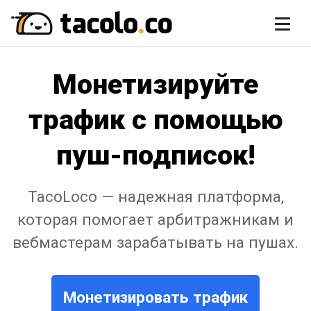
Монетизируйте
трафик с помощью
пуш-подписок!
TacoLoco — надежная платформа,
которая помогает арбитражникам и
вебмастерам зарабатывать на пушах.
Монетизировать трафик